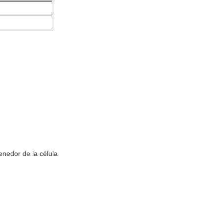
enedor de la célula