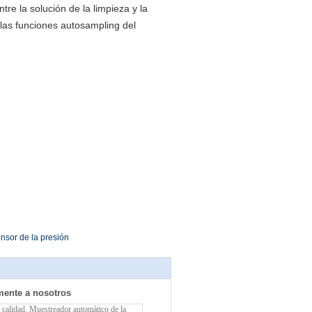
tre la solución de la limpieza y la
 las funciones autosampling del
nsor de la presión
mente a nosotros